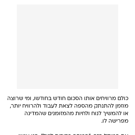
כולם מרוויחים אותו הסכום חודש בחודשו, ומי שרוצה
מוזמן להתנתק מהספה לצאת לעבוד ולהרוויח יותר,
או להמשיך לנוח ולחיות מהמזומנים שהמדינה
מפרישה לו.