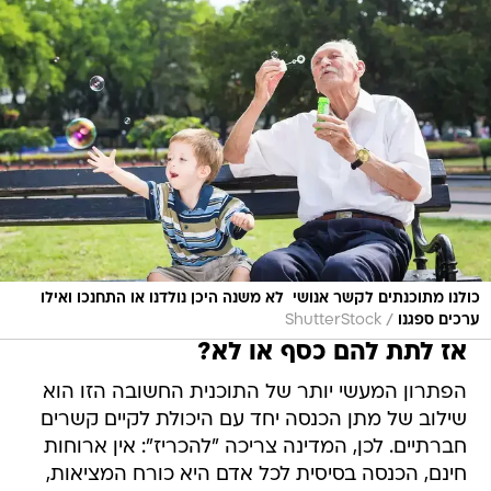
כולנו מתוכנתים לקשר אנושי  לא משנה היכן נולדנו או התחנכו ואילו
/
ערכים ספגנו
ShutterStock
אז לתת להם כסף או לא?
הפתרון המעשי יותר של התוכנית החשובה הזו הוא
שילוב של מתן הכנסה יחד עם היכולת לקיים קשרים
חברתיים. לכן, המדינה צריכה "להכריז": אין ארוחות
חינם, הכנסה בסיסית לכל אדם היא כורח המציאות,