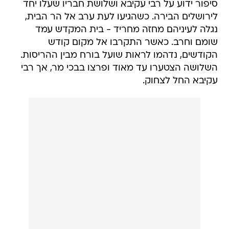
סיפור ידוע על רבי עקיבא ושלושת חבריו שעלו יחד
לירושלים הבירה. כשהגיעו לעת ערב אל הר הבית,
נגלה לעיניהם מחזה מחריד - בית המקדש עמד
שומם וחרב. כאשר התקרבו אל מקום קודש
הקודשים, נדהמו לראות שועל בורח מבין ההריסות.
השלושה הצטערו עד מאוד ופרצו בבכי מר, אך רבי
עקיבא החל לצחוק.