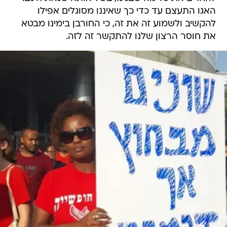
האגו התעצם עד כדי כך שאיננו מסוגלים אפילו
להקשיב ולשמוע זה את זה, כי החורבן בימינו מבטא
את חוסר הרצון שלנו להתקשר זה לזה.