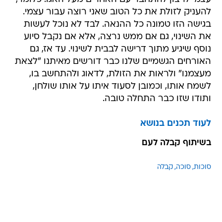
להעניק לזולת את כל הטוב שאני רוצה עבור עצמי.
בגישה הזו טמונה כל ההנאה. לבד לא נוכל לעשות
את השינוי, גם אם ממש נרצה, אלא אם נקבל סיוע
נוסף שיגיע מתוך דרישה לבבית לשינוי. עד אז, גם
האורחים הגשמיים שלנו כבר דורשים מאיתנו "לצאת
מעצמנו" ולראות את הזולת, לדאוג ולהתחשב בו,
לשמח אותו, וכמובן לסעוד איתו על אותו שולחן,
ותודו שזו כבר התחלה טובה.
לעוד תכנים בנושא
בשיתוף קבלה לעם
סוכות
סוכה
קבלה