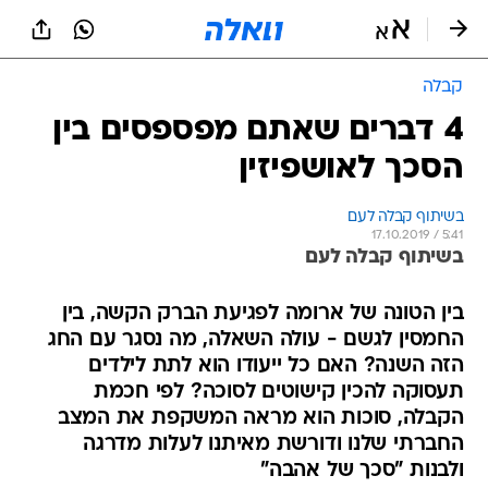
קבלה
4 דברים שאתם מפספסים בין
הסכך לאושפיזין
בשיתוף קבלה לעם
17.10.2019 / 5:41
בשיתוף קבלה לעם
בין הטונה של ארומה לפגיעת הברק הקשה, בין
החמסין לגשם - עולה השאלה, מה נסגר עם החג
הזה השנה? האם כל ייעודו הוא לתת לילדים
תעסוקה להכין קישוטים לסוכה? לפי חכמת
הקבלה, סוכות הוא מראה המשקפת את המצב
החברתי שלנו ודורשת מאיתנו לעלות מדרגה
ולבנות "סכך של אהבה"