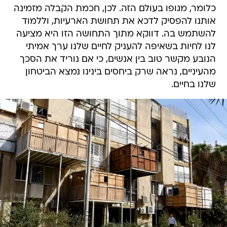
כלומר, מגופו בעולם הזה. לכן, חכמת הקבלה מזמינה
אותנו להפסיק לדכא את תחושת הארעיות, וללמוד
להשתמש בה. דווקא מתוך התחושה הזו היא מציעה
לנו לחיות בשאיפה להעניק לחיים שלנו ערך אמיתי
הנובע מקשר טוב בין אנשים, כי אם נוריד את הסכך
מהעיניים, נראה שרק ביחסים בינינו נמצא הביטחון
שלנו בחיים.